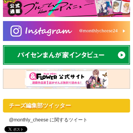
チーズ編集部ツイッター
@monthly_cheese に関するツイート