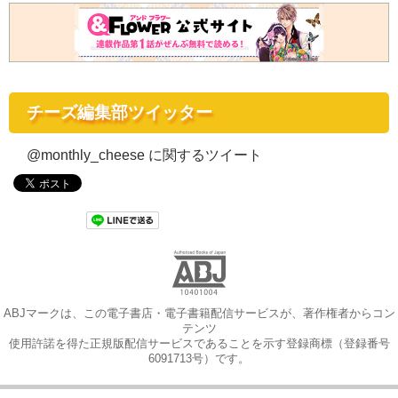
チーズ編集部ツイッター
@monthly_cheese に関するツイート
ABJマークは、この電子書店・電子書籍配信サービスが、著作権者からコン
テンツ
使用許諾を得た正規版配信サービスであることを示す登録商標（登録番号
6091713号）です。