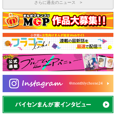
さらに過去のニュース >