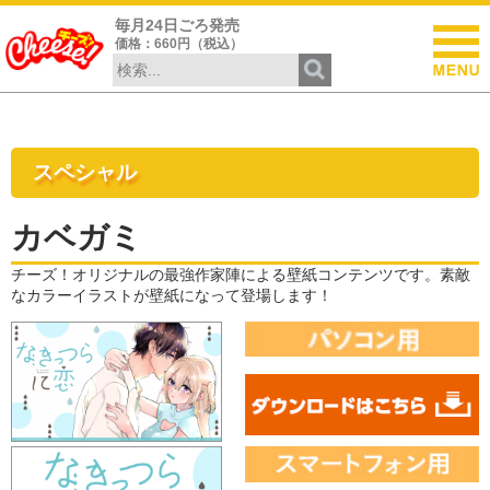
毎月24日ごろ発売
価格：660円（税込）
スペシャル
カベガミ
チーズ！オリジナルの最強作家陣による壁紙コンテンツです。素敵
なカラーイラストが壁紙になって登場します！