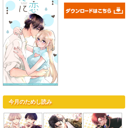
今月のためし読み