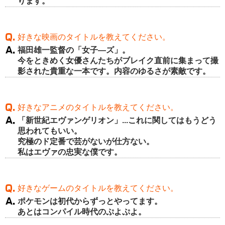
ります。
好きな映画のタイトルを教えてください。
福田雄一監督の「女子―ズ」。
今をときめく女優さんたちがブレイク直前に集まって撮
影された貴重な一本です。内容のゆるさが素敵です。
好きなアニメのタイトルを教えてください。
「新世紀エヴァンゲリオン」...これに関してはもうどう
思われてもいい。
究極のド定番で芸がないが仕方ない。
私はエヴァの忠実な僕です。
好きなゲームのタイトルを教えてください。
ポケモンは初代からずっとやってます。
あとはコンパイル時代のぷよぷよ。