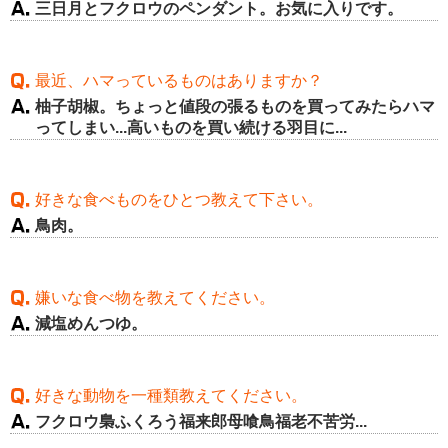
三日月とフクロウのペンダント。お気に入りです。
最近、ハマっているものはありますか？
柚子胡椒。ちょっと値段の張るものを買ってみたらハマ
ってしまい...高いものを買い続ける羽目に...
好きな食べものをひとつ教えて下さい。
鳥肉。
嫌いな食べ物を教えてください。
減塩めんつゆ。
好きな動物を一種類教えてください。
フクロウ梟ふくろう福来郎母喰鳥福老不苦労...