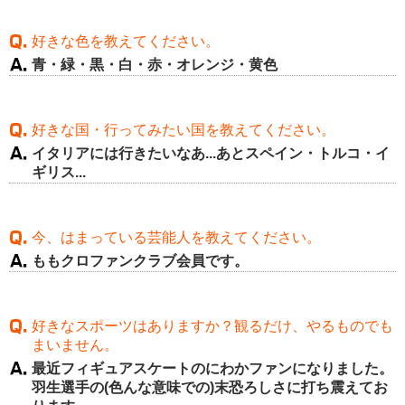
好きな色を教えてください。
青・緑・黒・白・赤・オレンジ・黄色
好きな国・行ってみたい国を教えてください。
イタリアには行きたいなあ...あとスペイン・トルコ・イ
ギリス...
今、はまっている芸能人を教えてください。
ももクロファンクラブ会員です。
好きなスポーツはありますか？観るだけ、やるものでも
まいません。
最近フィギュアスケートのにわかファンになりました。
羽生選手の(色んな意味での)末恐ろしさに打ち震えてお