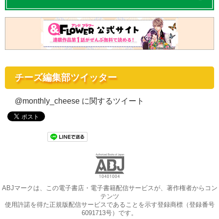
チーズ編集部ツイッター
@monthly_cheese に関するツイート
ABJマークは、この電子書店・電子書籍配信サービスが、著作権者からコン
テンツ
使用許諾を得た正規版配信サービスであることを示す登録商標（登録番号
6091713号）です。