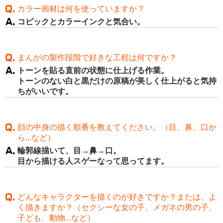
カラー画材は何を使っていますか？
コピックとカラーインクと気合い。
まんがの製作段階で好きな工程は何ですか？
トーンを貼る直前の状態に仕上げる作業。
トーンのない白と黒だけの原稿が美しく仕上がると気持
ちがいいです。
顔の中身の描く順番を教えてください。（目、鼻、口か
ら...など）
輪郭線描いて、目→鼻→口。
目から描ける人スゲーなって思ってます。
どんなキャラクターを描くのが好きですか？または、よ
く描きますか？（セクシーな女の子、メガネの男の子、
子ども、動物...など）