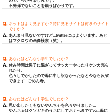
ので、今から楽しみです。
不発弾でないことを願うばかりです。
ネットはよく見ますか？特に見るサイトは何系のサイト
ですか？
あんまり見ないですけど...twitterにはよくいます。あと
はフクロウの画像検索（笑）。
あなたはどんな小学生でしたか？
休み時間は男子に混ざってサッカーやったりケンカ売ら
れたり。
色々しでかしたので母に申し訳なかったなと今なら反省
できます...ごめん母。
あなたはどんな中学生でしたか？
思い出したくもないやんちゃを色々やりました...
やんちゃはクソガキのうちにしておくべきですね...母に