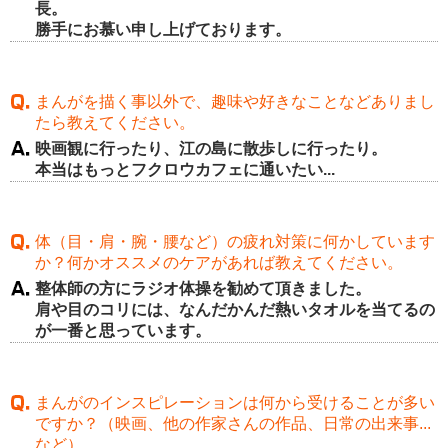
長。
勝手にお慕い申し上げております。
まんがを描く事以外で、趣味や好きなことなどありまし
たら教えてください。
映画観に行ったり、江の島に散歩しに行ったり。
本当はもっとフクロウカフェに通いたい...
体（目・肩・腕・腰など）の疲れ対策に何かしています
か？何かオススメのケアがあれば教えてください。
整体師の方にラジオ体操を勧めて頂きました。
肩や目のコリには、なんだかんだ熱いタオルを当てるの
が一番と思っています。
まんがのインスピレーションは何から受けることが多い
ですか？（映画、他の作家さんの作品、日常の出来事...
など）