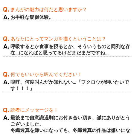
まんがの魅力は何だと思いますか？
お手軽な疑似体験。
あなたにとってマンガを描くということは？
呼吸するとか食事を摂るとか、そういうものと同列な存
在...になればと思ってるけどまだまだですね...
何でもいいから叫んでください！
嗚呼、何度叫んだか知れない...「フクロウが飼いたいで
す！！！」
読者にメッセージを！
最後まで自意識過剰にお付き合い頂き、誠にありがとう
ございました。
冬織透真を嫌いになっても、冬織透真の作品は嫌いにな