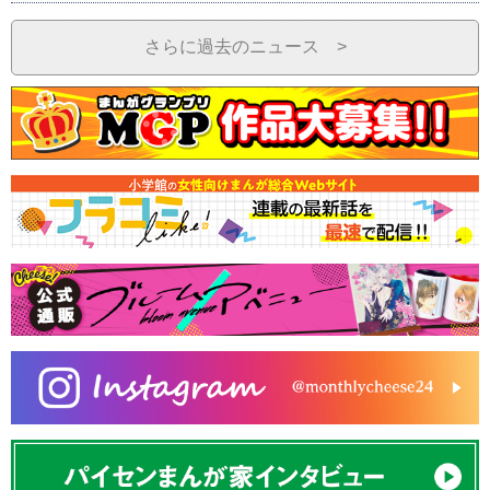
さらに過去のニュース >