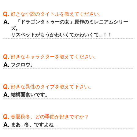
好きな小説のタイトルを教えてください。
「ドラゴンタトゥーの女」原作のミレニアムシリー
ズ。
リスベットがもうかわいくてかわいくて...！！
好きなキャラクターを教えてください。
フクロウ。
好きな異性のタイプを教えて下さい。
結構面食いです。
春夏秋冬、どの季節が好きですか？
まあ...冬、ですよね...