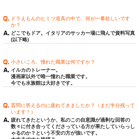
ドラえもんのヒミツ道具の中で、何が一番欲しいです
か？
どこでもドア。イタリアのサッカー場に飛んで資料写真
(以下略)
小さいころ、憧れた職業は何ですか？
イルカのトレーナー。
漫画家以外で唯一憧れた職業です。
今でも水族館は大好きです。
質問に答えるのに疲れてきましたか？（まだ半分残って
います！）
疲れてきたというか、私のこの自意識が過剰な回答の
数々に付き合ってくださっている方が果たしていらっし
ゃるのか？という不安の方が強いです。