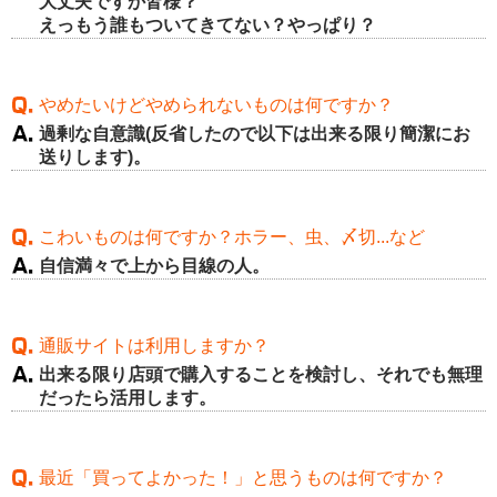
大丈夫ですか皆様？
えっもう誰もついてきてない？やっぱり？
やめたいけどやめられないものは何ですか？
過剰な自意識(反省したので以下は出来る限り簡潔にお
送りします)。
こわいものは何ですか？ホラー、虫、〆切...など
自信満々で上から目線の人。
通販サイトは利用しますか？
出来る限り店頭で購入することを検討し、それでも無理
だったら活用します。
最近「買ってよかった！」と思うものは何ですか？