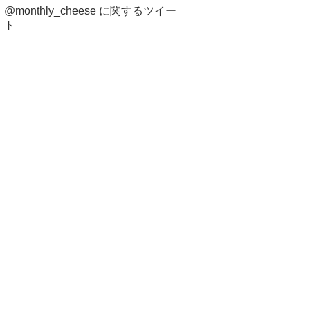
@monthly_cheese に関するツイー
ト