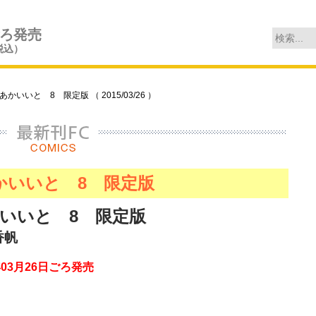
ごろ発売
税込）
かいいと 8 限定版 （ 2015/03/26 ）
かいいと 8 限定版
いいと 8 限定版
香帆
年03月26日ごろ発売