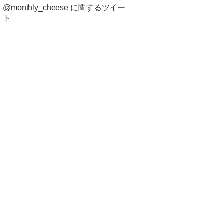
@monthly_cheese に関するツイー
ト