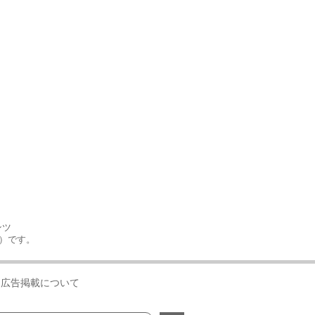
ンツ
号）です。
広告掲載について