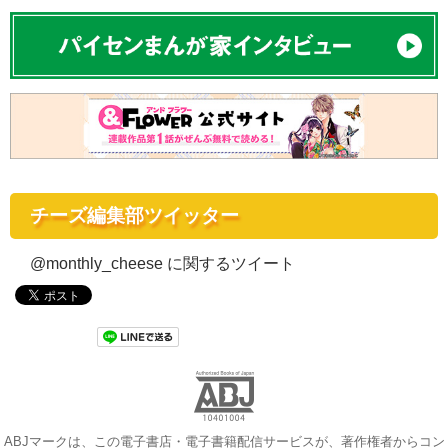
チーズ編集部ツイッター
@monthly_cheese に関するツイート
ABJマークは、この電子書店・電子書籍配信サービスが、著作権者からコン