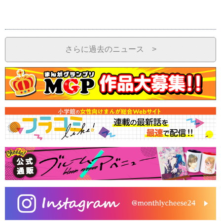
さらに過去のニュース >