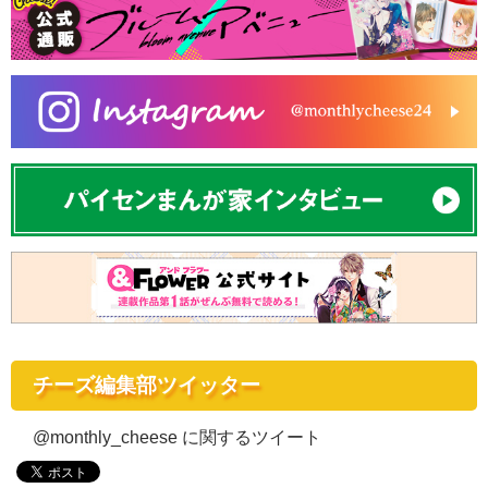
チーズ編集部ツイッター
@monthly_cheese に関するツイート