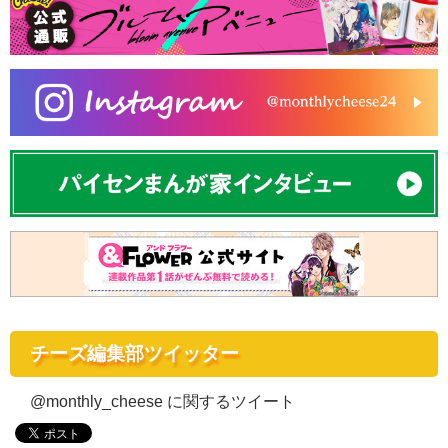
チーズ編集部ツイッター
@monthly_cheese に関するツイート