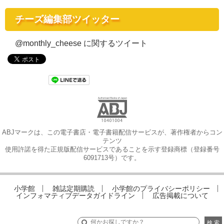
チーズ編集部ツイッター
@monthly_cheese に関するツイート
ABJマークは、この電子書店・電子書籍配信サービスが、著作権者からコン
テンツ
使用許諾を得た正規版配信サービスであることを示す登録商標（登録番号
6091713号）です。
小学館
雑誌定期購読
小学館のプライバシーポリシー
インフォマティブデータガイドライン
広告掲載について
検 索