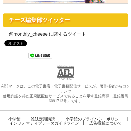
チーズ編集部ツイッター
@monthly_cheese に関するツイート
ABJマークは、この電子書店・電子書籍配信サービスが、著作権者からコン
テンツ
使用許諾を得た正規版配信サービスであることを示す登録商標（登録番号
6091713号）です。
小学館
雑誌定期購読
小学館のプライバシーポリシー
インフォマティブデータガイドライン
広告掲載について