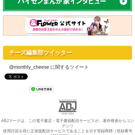
チーズ編集部ツイッター
@monthly_cheese に関するツイート
ABJマークは、この電子書店・電子書籍配信サービスが、著作権者からコン
テンツ
使用許諾を得た正規版配信サービスであることを示す登録商標（登録番号