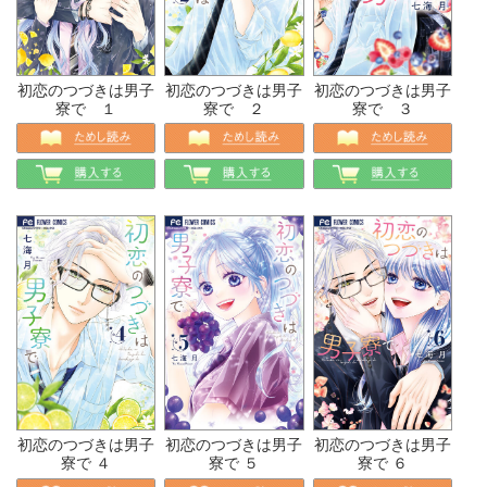
初恋のつづきは男子
初恋のつづきは男子
初恋のつづきは男子
寮で １
寮で ２
寮で ３
初恋のつづきは男子
初恋のつづきは男子
初恋のつづきは男子
寮で ４
寮で ５
寮で ６