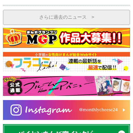
さらに過去のニュース >