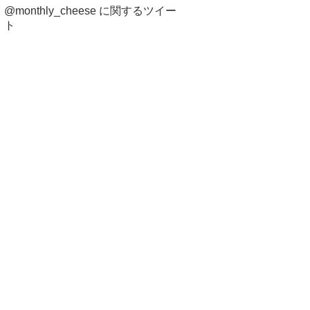
@monthly_cheese に関するツイー
ト