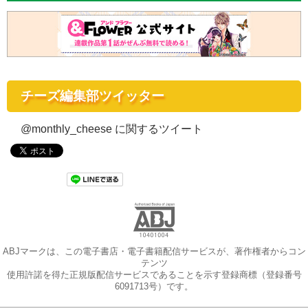
チーズ編集部ツイッター
@monthly_cheese に関するツイート
ABJマークは、この電子書店・電子書籍配信サービスが、著作権者からコン
テンツ
使用許諾を得た正規版配信サービスであることを示す登録商標（登録番号
6091713号）です。