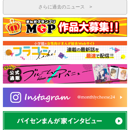
さらに過去のニュース >