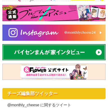
チーズ編集部ツイッター
@monthly_cheese に関するツイート