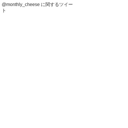
@monthly_cheese に関するツイー
ト