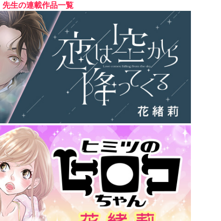
先生の連載作品一覧