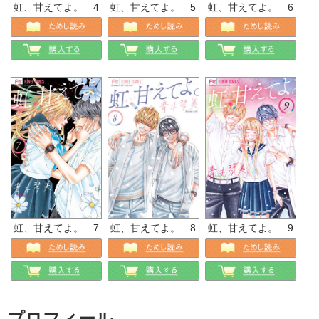
虹、甘えてよ。 4
虹、甘えてよ。 5
虹、甘えてよ。 6
虹、甘えてよ。 7
虹、甘えてよ。 8
虹、甘えてよ。 9
プロフィール