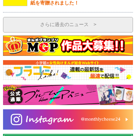
紙を寄贈されました！
さらに過去のニュース >