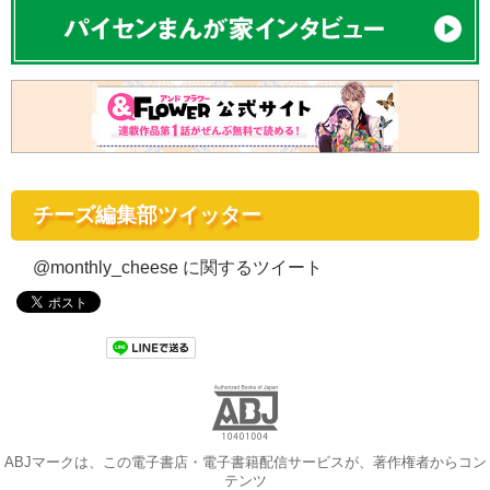
チーズ編集部ツイッター
@monthly_cheese に関するツイート
ABJマークは、この電子書店・電子書籍配信サービスが、著作権者からコン
テンツ