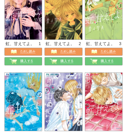
虹、甘えてよ。 1
虹、甘えてよ。 2
虹、甘えてよ。 3