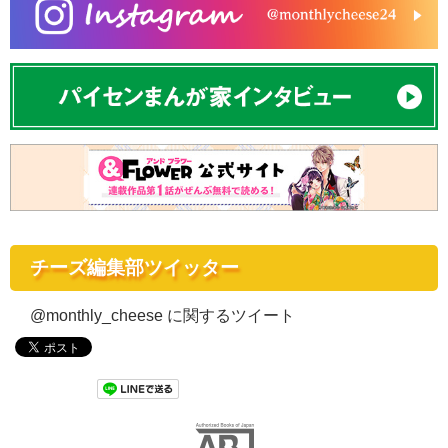
チーズ編集部ツイッター
@monthly_cheese に関するツイート