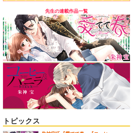
先生の連載作品一覧
トピックス