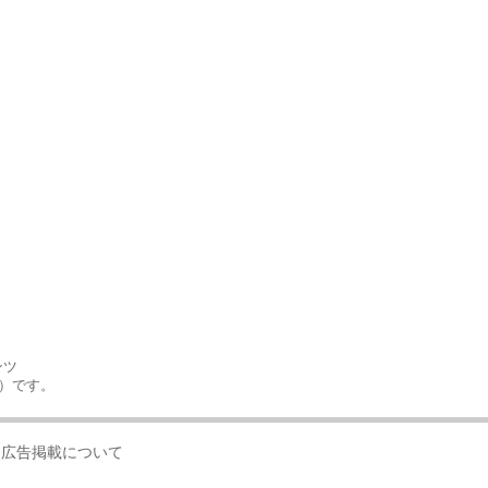
ンツ
号）です。
広告掲載について