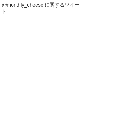
@monthly_cheese に関するツイー
ト