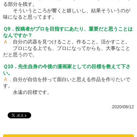
る部分を残す。
そういうところが響くと嬉しいし、結果そういうのが
味になると思ってます。
Ｑ9．投稿者がプロを目指すにあたり、重要だと思うことは
なんですか？
Ａ．
自分の武器を見つけること。作ること。活かすこと。
プロになる上でも、プロになってからも、大事なこと
だと思うので。
Ｑ10．先生自身の今後の漫画家としての目標を教えて下さ
い。
Ａ．
自分が自信を持って面白いと思える作品を作りたいで
す。
永遠の目標です。
2020/08/12