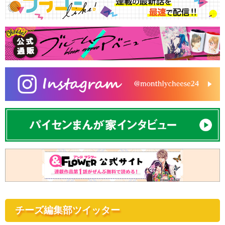
チーズ編集部ツイッター