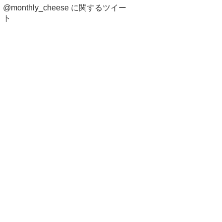
@monthly_cheese に関するツイー
ト