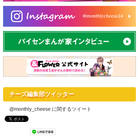
チーズ編集部ツイッター
@monthly_cheese に関するツイート