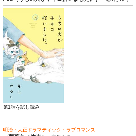
第1話を試し読み
明治・大正ドラマティック・ラブロマンス