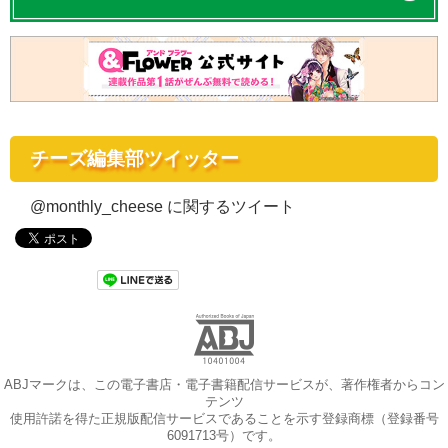
チーズ編集部ツイッター
@monthly_cheese に関するツイート
ABJマークは、この電子書店・電子書籍配信サービスが、著作権者からコン
テンツ
使用許諾を得た正規版配信サービスであることを示す登録商標（登録番号
6091713号）です。