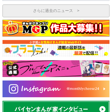
さらに過去のニュース >