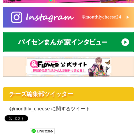
チーズ編集部ツイッター
@monthly_cheese に関するツイート