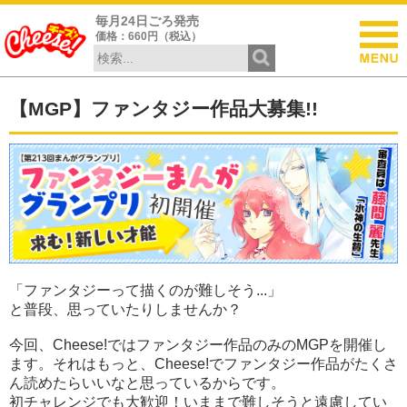
毎月24日ごろ発売
価格：660円（税込）
【MGP】ファンタジー作品大募集!!
「ファンタジーって描くのが難しそう...」
と普段、思っていたりしませんか？
今回、Cheese!ではファンタジー作品のみのMGPを開催し
ます。それはもっと、Cheese!でファンタジー作品がたくさ
ん読めたらいいなと思っているからです。
初チャレンジでも大歓迎！いままで難しそうと遠慮してい