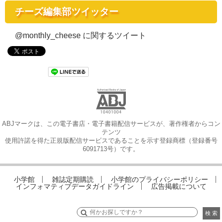
チーズ編集部ツイッター
@monthly_cheese に関するツイート
ABJマークは、この電子書店・電子書籍配信サービスが、著作権者からコン
テンツ
使用許諾を得た正規版配信サービスであることを示す登録商標（登録番号
6091713号）です。
小学館
雑誌定期購読
小学館のプライバシーポリシー
インフォマティブデータガイドライン
広告掲載について
検 索