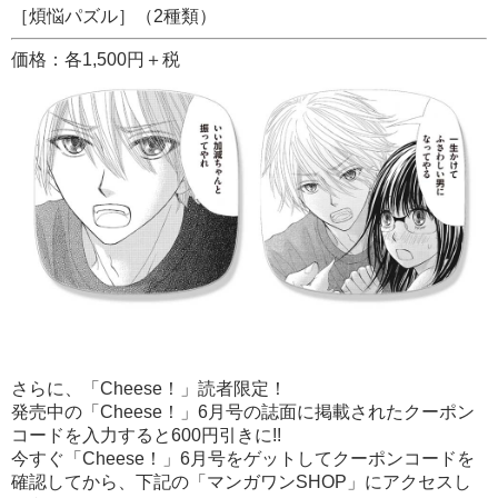
［煩悩パズル］（2種類）
価格：各1,500円＋税
さらに、「Cheese！」読者限定！
発売中の「Cheese！」6月号の誌面に掲載されたクーポン
コードを入力すると600円引きに!!
今すぐ「Cheese！」6月号をゲットしてクーポンコードを
確認してから、下記の「マンガワンSHOP」にアクセスし