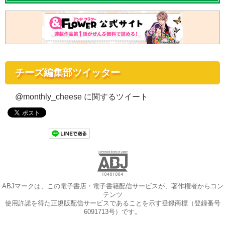
チーズ編集部ツイッター
@monthly_cheese に関するツイート
ABJマークは、この電子書店・電子書籍配信サービスが、著作権者からコン
テンツ
使用許諾を得た正規版配信サービスであることを示す登録商標（登録番号
6091713号）です。