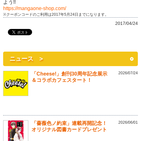
よう!!
https://mangaone-shop.com/
※クーポンコードのご利用は2017年5月24日までになります。
2017/04/24
ニュース >
2026/07/24
「Cheese!」創刊30周年記念展示
＆コラボカフェスタート！
2026/06/01
「薔薇色ノ約束」連載再開記念！
オリジナル図書カードプレゼント