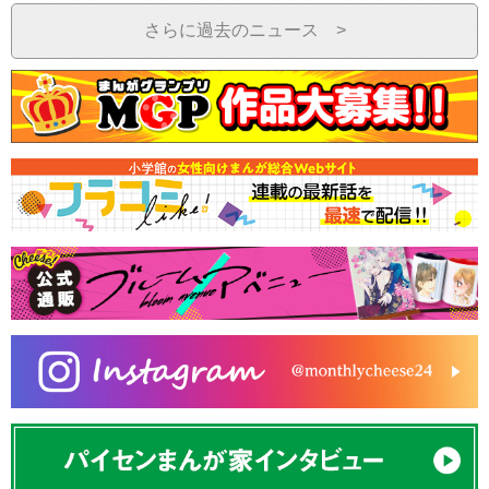
さらに過去のニュース >