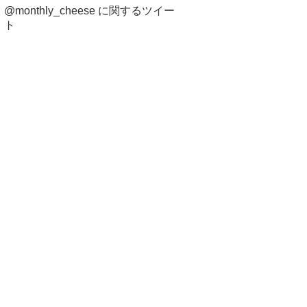
@monthly_cheese に関するツイー
ト