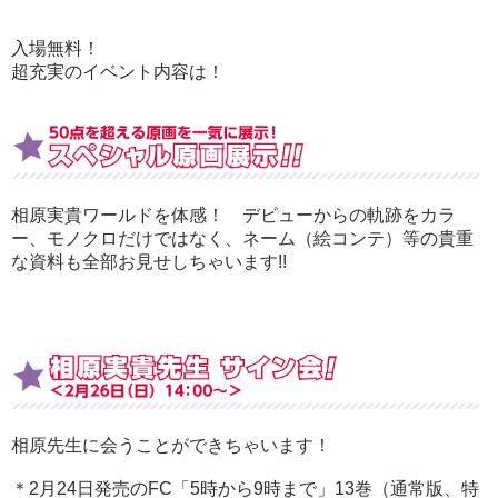
入場無料！
超充実のイベント内容は！
相原実貴ワールドを体感！ デビューからの軌跡をカラ
ー、モノクロだけではなく、ネーム（絵コンテ）等の貴重
な資料も全部お見せしちゃいます!!
相原先生に会うことができちゃいます！
＊2月24日発売のFC「5時から9時まで」13巻（通常版、特