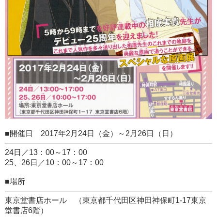
■開催日 2017年2月24日（金）～2月26日（日）
24日／13：00～17：00
25、26日／10：00～17：00
■場所
東京堂書店ホール （東京都千代田区神田神保町1-17東京
堂書店6階）