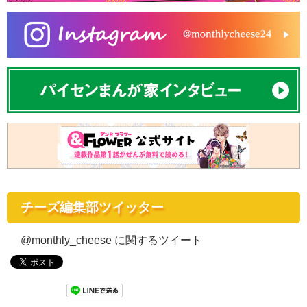
チーズ編集部ツイッター
@monthly_cheese に関するツイート