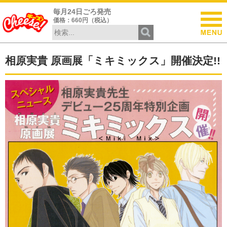
毎月24日ごろ発売
価格：660円（税込）
相原実貴 原画展「ミキミックス」開催決定!!