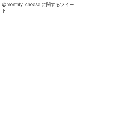
@monthly_cheese に関するツイー
ト