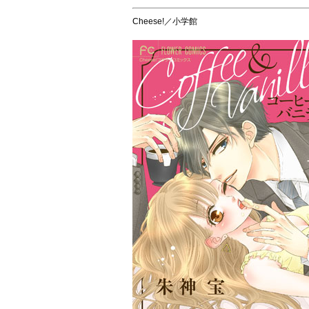
Cheese!／小学館