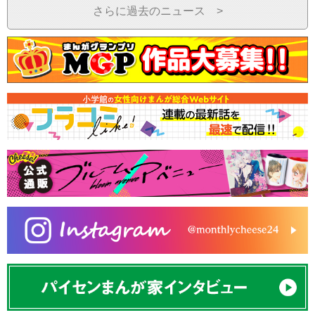
さらに過去のニュース >