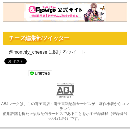
チーズ編集部ツイッター
@monthly_cheese に関するツイート
ABJマークは、この電子書店・電子書籍配信サービスが、著作権者からコン
テンツ
使用許諾を得た正規版配信サービスであることを示す登録商標（登録番号
6091713号）です。