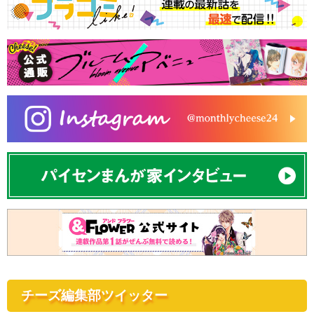
チーズ編集部ツイッター