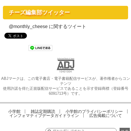
チーズ編集部ツイッター
@monthly_cheese に関するツイート
ABJマークは、この電子書店・電子書籍配信サービスが、著作権者からコン
テンツ
使用許諾を得た正規版配信サービスであることを示す登録商標（登録番号
6091713号）です。
小学館
雑誌定期購読
小学館のプライバシーポリシー
インフォマティブデータガイドライン
広告掲載について