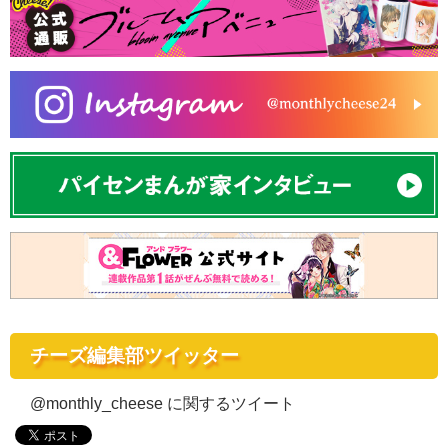
チーズ編集部ツイッター
@monthly_cheese に関するツイート