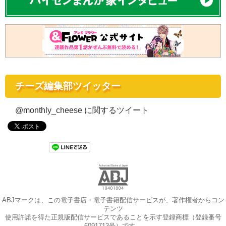
チーズ編集部ツイッター
@monthly_cheese に関するツイート
ABJマークは、この電子書店・電子書籍配信サービスが、著作権者からコン
テンツ
使用許諾を得た正規版配信サービスであることを示す登録商標（登録番号
6091713号）です。