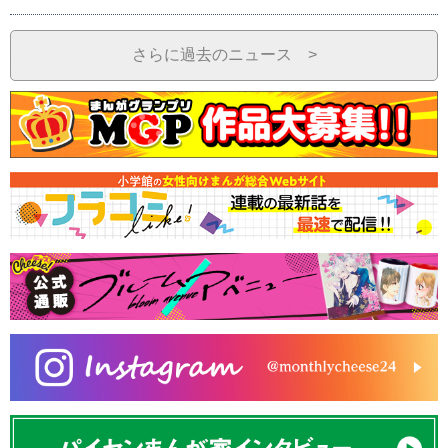
さらに過去のニュース >